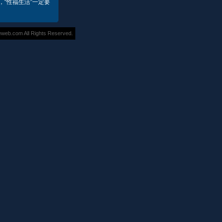
“性福生活”一定要
eb.com All Rights Reserved.